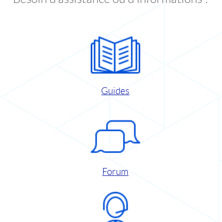
Guides
Forum